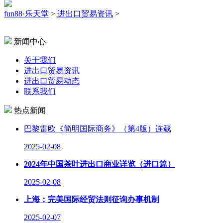
fun88·乐天堂
>
进出口贸易资讯
>
新闻中心
关于我们
进出口贸易资讯
进出口贸易动态
联系我们
热点新闻
巴黎雷欧《简明国际商务》（第4版）连载
2025-02-08
2024年中国茶叶进出口商业详览（进口篇）
2025-02-08
上海：完美国际经贸法则征询办事机制
2025-02-07