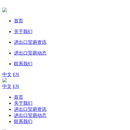
首页
关于我们
进出口贸易资讯
进出口贸易动态
联系我们
中文
EN
中文
EN
首页
关于我们
进出口贸易资讯
进出口贸易动态
联系我们