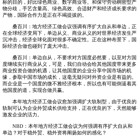
标的目的，好比绿色商业、数字商业等。和保守劳动稠密型产
物分歧，手艺含量高、绿色高效、合适财产和经济成长要求的
产物，国际合作力是正在不竭提拔的。
桑百川：地方经济工做会议强调有序扩大自从和单边，正
在全球经济变局下，单边从义、商业从义的对世界经济发生严
沉冲击，经济全球化面对很多不确定性。正在这种布景下，国
际经济合做也碰到了庞大冲击。
桑百川：单边自从，不要求对方国度必然要，以至对方国
度继续实行商业从义，可是，我们自动会给其他国度带来更多
商业投资合做的机遇，让其他国度的企业分享中国市场的机
缘，参取中国市场的成长，这毫无疑问对外资企业是有益的。
而企业是一个国度的微不雅经济根本，所以也有可能倒逼着其
他国度的道，实现合做共赢。
本年地方经济工做会议愈加强调扩大轨制型，由于优良的
轨制可认为企业外贸成长供给支持，正在优良的下，天然能够
激发企业的活力。
NBD：本年地方经济工做会议为何强调有序扩大自从和
单边？对于稳外贸、稳外资将阐扬如何的感化？