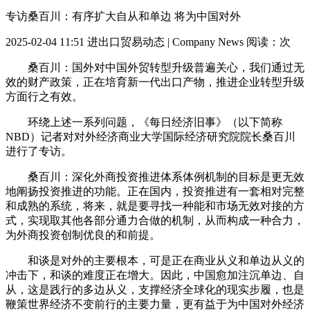
专访桑百川：有序扩大自从和单边 将为中国对外
2025-02-04 11:51
进出口贸易动态 | Company News
阅读：
次
桑百川：国外对中国外贸转型升级普遍关心，我们通过无
效的财产政策，正在培育新一代出口产物，推进企业转型升级
方面行之有效。
环绕上述一系列问题，《每日经济旧事》（以下简称
NBD）记者对对外经济商业大学国际经济研究院院长桑百川
进行了专访。
桑百川：深化外商投资推进体系体例机制的目标是更无效
地阐扬投资推进的功能。正在国内，投资推进有一套相对完整
和成熟的系统，将来，就是要寻找一种能和市场无效对接的方
式，实现取其他各部分通力合做的机制，从而构成一种合力，
为外商投资创制优良的和前提。
和谈是对外的主要根本，可是正在商业从义和单边从义的
冲击下，和谈的难度正在增大。因此，中国愈加注沉单边、自
从，这是践行的多边从义，支撑经济全球化的现实步履，也是
鞭策世界经济不变前行的主要力量，更有益于为中国对外经济